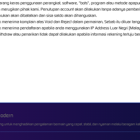
rang keras penggunaan perangkat, software, "bots", program atau metode apapun
 merugikan pihak kami. Penutupan account akan dilakukan tanpa adanya pember
kukan akan dibatalkan dan sisa saldo akan dihanguskan.
k menerima komplain atas Void dan Reject dalam permainan, Sebab itu diluar tan
k menerima pendaftaran apabila anda menggunakan IP Address Luar Negri (Malay
thdraw atau penarikan tidak dapat dilakukan apabila informasi rekening tertuju be
Modern
ang untuk menghadirkan pengalaman bermain yang cepat, stabil, dan nyaman melalui beragam kat