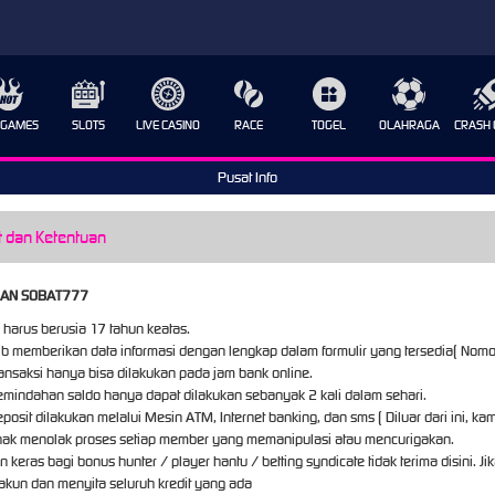
 GAMES
SLOTS
LIVE CASINO
RACE
TOGEL
OLAHRAGA
CRASH
Pusat Info
t dan Ketentuan
AN SOBAT777
 harus berusia 17 tahun keatas.
b memberikan data informasi dengan lengkap dalam formulir yang tersedia( Nom
ansaksi hanya bisa dilakukan pada jam bank online.
mindahan saldo hanya dapat dilakukan sebanyak 2 kali dalam sehari.
posit dilakukan melalui Mesin ATM, Internet banking, dan sms ( Diluar dari ini, k
hak menolak proses setiap member yang memanipulasi atau mencurigakan.
n keras bagi bonus hunter / player hantu / betting syndicate tidak terima disini. J
kun dan menyita seluruh kredit yang ada