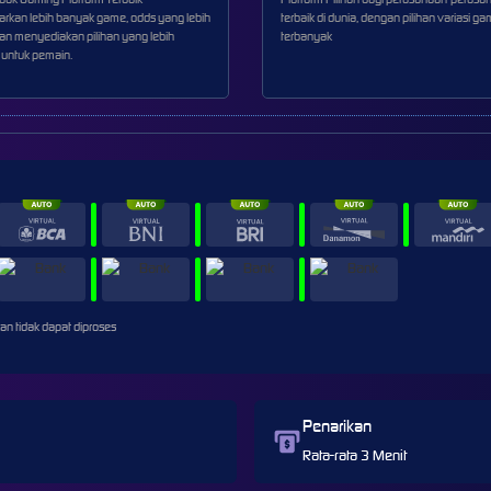
kan lebih banyak game, odds yang lebih
terbaik di dunia, dengan pilihan variasi g
 dan menyediakan pilihan yang lebih
terbanyak
untuk pemain.
an tidak dapat diproses
Penarikan
Rata-rata 3 Menit