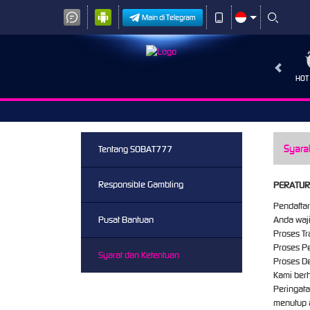
Main di Telegram
HOT
Syara
Tentang SOBAT777
Responsible Gambling
PERATUR
Pendaftar
Pusat Bantuan
Anda waji
Proses Tr
Proses Pe
Syarat dan Ketentuan
Proses De
Kami ber
Peringata
menutup a